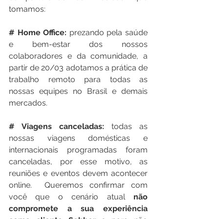
tomamos:
# Home Office: 
prezando pela saúde 
e bem-estar dos nossos 
colaboradores e da comunidade, a 
partir de 20/03 adotamos a prática de 
trabalho remoto para todas as 
nossas equipes no Brasil e demais 
mercados.
# Viagens canceladas: 
todas as 
nossas viagens domésticas e 
internacionais programadas foram 
canceladas, por esse motivo, as 
reuniões e eventos devem acontecer 
online.  Queremos confirmar com 
você que o cenário atual 
não 
compromete a sua experiência 