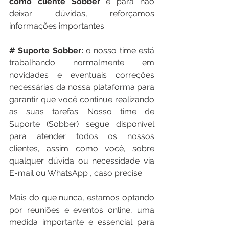
como cliente Sobber
 e para não 
deixar dúvidas, reforçamos 
informações importantes:  
# Suporte Sobber: 
o nosso time está 
trabalhando normalmente em 
novidades e eventuais correções 
necessárias da nossa plataforma para 
garantir que você continue realizando 
as suas tarefas. Nosso time de 
Suporte (Sobber) segue disponível 
para atender todos os nossos 
clientes, assim como você, sobre 
qualquer dúvida ou necessidade via 
E-mail ou WhatsApp , caso precise.
Mais do que nunca, estamos optando 
por reuniões e eventos online, uma 
medida importante e essencial para 