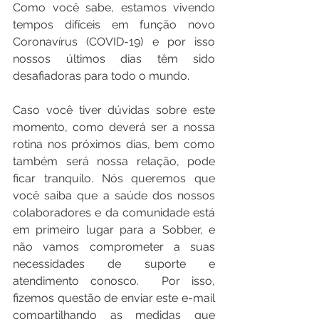
Como você sabe, estamos vivendo 
tempos difíceis em função novo 
Coronavírus (COVID-19) e por isso 
nossos últimos dias têm sido 
desafiadoras para todo o mundo.
Caso você tiver dúvidas sobre este 
momento, como deverá ser a nossa 
rotina nos próximos dias, bem como 
também será nossa relação, pode 
ficar tranquilo. Nós queremos que 
você saiba que a saúde dos nossos 
colaboradores e da comunidade está 
em primeiro lugar para a Sobber, e 
não vamos comprometer a suas 
necessidades de suporte e 
atendimento conosco.  Por isso, 
fizemos questão de enviar este e-mail 
compartilhando as medidas que 