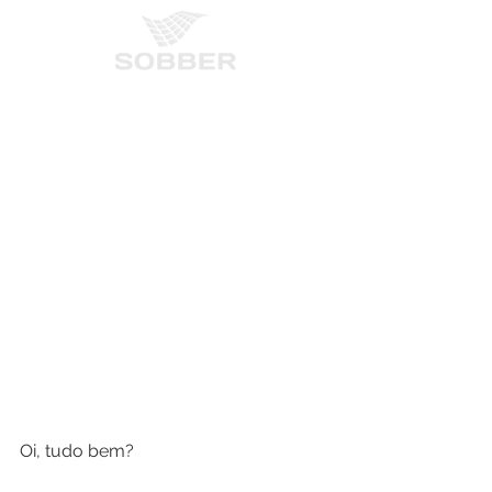
Oi, tudo bem?